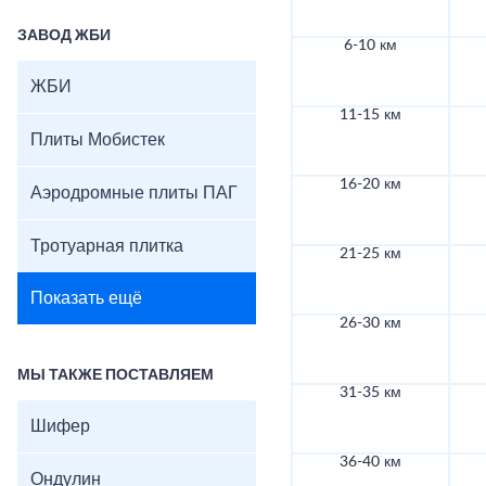
ЗАВОД ЖБИ
6-10 км
ЖБИ
11-15 км
Плиты Мобистек
16-20 км
Аэродромные плиты ПАГ
Тротуарная плитка
21-25 км
Показать ещё
26-30 км
МЫ ТАКЖЕ ПОСТАВЛЯЕМ
31-35 км
Шифер
36-40 км
Ондулин