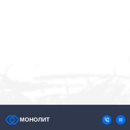
МОНОЛИТ