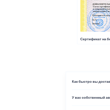
Сертификат на б
Как быстро вы достав
У вас собственный а