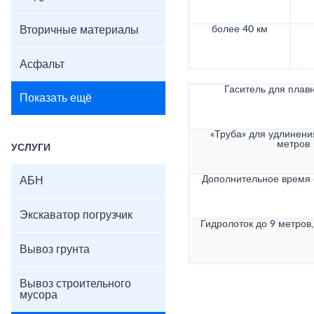
Вторичные материалы
более 40 км
Асфальт
Гаситель для плав
Показать ещё
«Труба» для удлинени
метров
УСЛУГИ
Дополнительное время
АБН
Экскаватор погрузчик
Гидролоток до 9 метров,
Вывоз грунта
Вывоз строительного
мусора