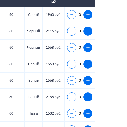
м2
60
Серый
1960 руб.
60
Черный
2116 руб.
60
Черный
1568 руб.
60
Серый
1568 руб.
60
Белый
1568 руб.
60
Белый
2156 руб.
60
Тайга
1532 руб.