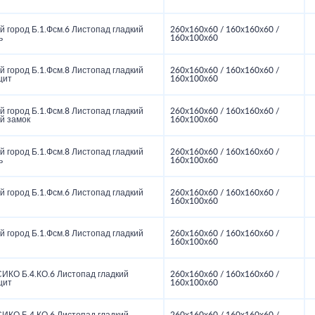
 город Б.1.Фсм.6 Листопад гладкий
260х160х60 / 160х160х60 /
ь
160х100х60
 город Б.1.Фсм.8 Листопад гладкий
260х160х60 / 160х160х60 /
цит
160х100х60
 город Б.1.Фсм.8 Листопад гладкий
260х160х60 / 160х160х60 /
й замок
160х100х60
 город Б.1.Фсм.8 Листопад гладкий
260х160х60 / 160х160х60 /
ь
160х100х60
 город Б.1.Фсм.6 Листопад гладкий
260х160х60 / 160х160х60 /
160х100х60
 город Б.1.Фсм.8 Листопад гладкий
260х160х60 / 160х160х60 /
160х100х60
ИКО Б.4.КО.6 Листопад гладкий
260х160х60 / 160х160х60 /
цит
160х100х60