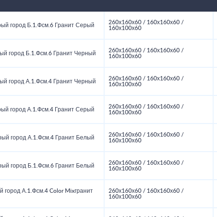
260х160х60 / 160х160х60 /
ый город Б.1.Фсм.6 Гранит Серый
160х100х60
260х160х60 / 160х160х60 /
ый город Б.1.Фсм.6 Гранит Черный
160х100х60
260х160х60 / 160х160х60 /
ый город А.1.Фсм.4 Гранит Черный
160х100х60
260х160х60 / 160х160х60 /
ый город А.1.Фсм.4 Гранит Серый
160х100х60
260х160х60 / 160х160х60 /
ый город А.1.Фсм.4 Гранит Белый
160х100х60
260х160х60 / 160х160х60 /
ый город Б.1.Фсм.6 Гранит Белый
160х100х60
 город А.1.Фсм.4 Color Mixгранит
260х160х60 / 160х160х60 /
160х100х60