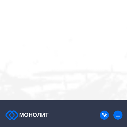
МОНОЛИТ