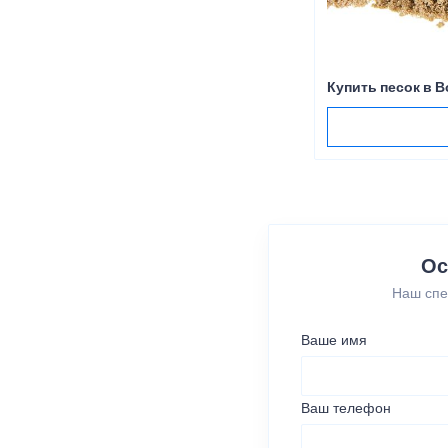
Купить песок в 
Ос
Наш спе
Ваше имя
Ваш телефон