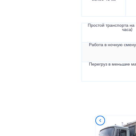
Простой транспорта на в
часа)
Работа в ночную смену 
Перегруз в меньшие ма