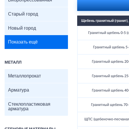
Вибропрессованная
Старый город
Щебень гранитный (гранит)
Новый город
Гранитный щебень 0-5 (о
Показать ещё
Гранитный щебень 5-
Гранитный щебень 20
МЕТАЛЛ
Металлопрокат
Гранитный щебень 25
Арматура
Гранитный щебень 40
Стеклопластиковая
Гранитный щебень 70-
арматура
ЩПС (щебеночно-песчаная