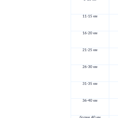
11-15 км
16-20 км
21-25 км
26-30 км
31-35 км
36-40 км
более 40 км