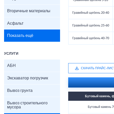
Гравийный щебень 5-20
Вторичные материалы
Гравийный щебень 20-40
Асфальт
Гравийный щебень 25-60
Показать ещё
Гравийный щебень 40-70
УСЛУГИ
АБН
СКАЧАТЬ ПРАЙС-ЛИС
Экскаватор погрузчик
Вывоз грунта
Бутовый камень, 
Вывоз строительного
мусора
Бутовый камень 7