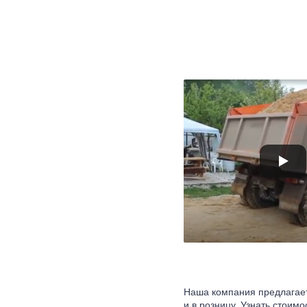
Наша компания предлагает 
и в розницу. Узнать стоим