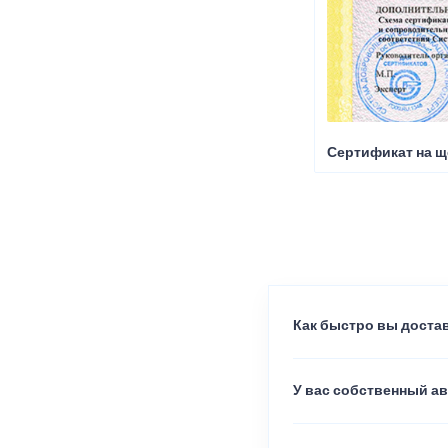
Сертификат на щ
Как быстро вы достав
У вас собственный а