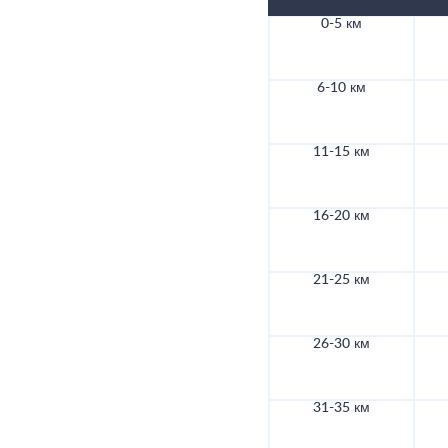
0-5 км
6-10 км
11-15 км
16-20 км
21-25 км
26-30 км
31-35 км