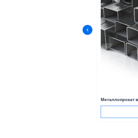
Металлопрокат 