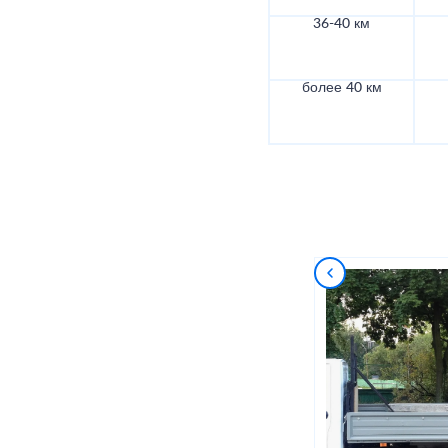
36-40 км
более 40 км