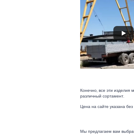
Конечно, все эти изделия м
различный сортамент.
Цена на сайте указана без
Мы предлагаем вам выбрат