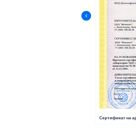
Сертификат на а