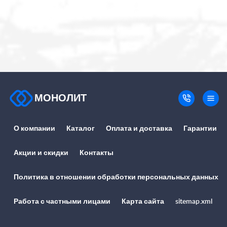
МОНОЛИТ
О компании
Каталог
Оплата и доставка
Гарантии
Акции и скидки
Контакты
Политика в отношении обработки персональных данных
Работа с частными лицами
Карта сайта
sitemap.xml