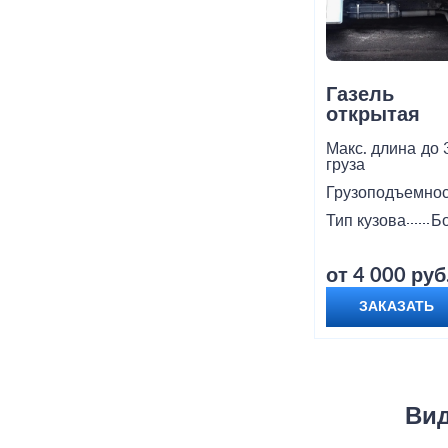
Газель
открытая
Макс. длина
до 
груза
Грузоподъемнос
Тип кузова
Б
от 4 000 руб
ЗАКАЗАТЬ
Вид