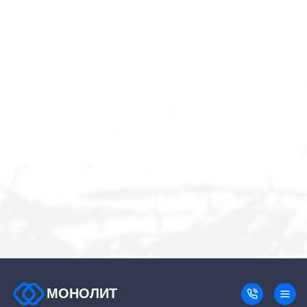
МОНОЛИТ