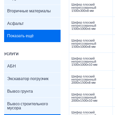
Шифер плоский
непрессованный
Вторичные материалы
1500х300х8 мм
Шифер плоский
Асфальт
непрессованный
1500х1000х6 мм
Показать ещё
Шифер плоский
непрессованный
1500х1000х8 мм
УСЛУГИ
Шифер плоский
непрессованный
1500х1000х10 мм
АБН
Шифер плоский
Экскаватор погрузчик
непрессованный
2000х1500х8 мм
Вывоз грунта
Шифер плоский
непрессованный
2000х1500х10 мм
Вывоз строительного
мусора
Шифер плоский