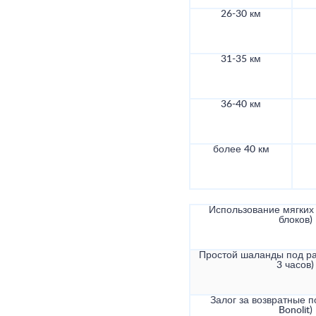
26-30 км
31-35 км
36-40 км
более 40 км
Использование мягких 
блоков)
Простой шаланды под ра
3 часов)
Залог за возвратные по
Bonolit)