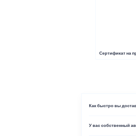
Сертификат на п
Как быстро вы достав
У вас собственный а