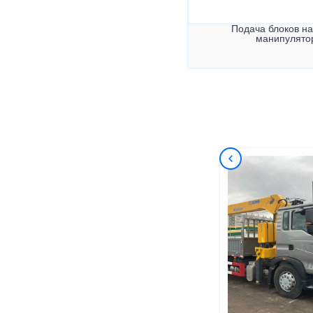
Подача блоков на
манипулято