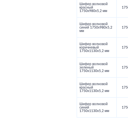
Шифер волновой
красный
175
1750х980х5,2 мм
Шифер волновой
синий 1750х980х5,2
175
мм
Шифер волновой
коричневый
175
1750х1130х5,2 мм
Шифер волновой
зеленый
175
1750х1130х5,2 мм
Шифер волновой
красный
175
1750х1130х5,2 мм
Шифер волновой
синий
175
1750х1130х5,2 мм