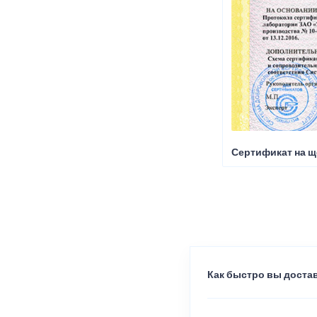
Сертификат на щ
Как быстро вы достав