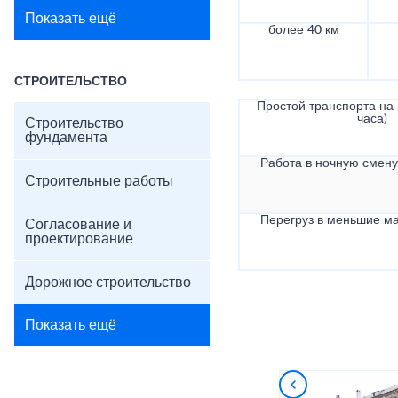
Показать ещё
более 40 км
СТРОИТЕЛЬСТВО
Простой транспорта на в
часа)
Строительство
фундамента
Работа в ночную смену 
Строительные работы
Перегруз в меньшие ма
Согласование и
проектирование
Дорожное строительство
Показать ещё