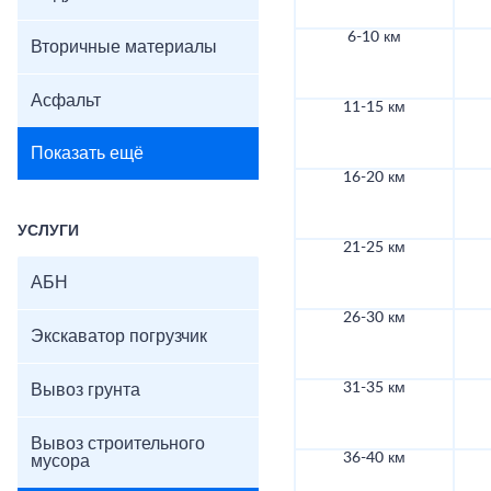
6-10 км
Вторичные материалы
Асфальт
11-15 км
Показать ещё
16-20 км
УСЛУГИ
21-25 км
АБН
26-30 км
Экскаватор погрузчик
31-35 км
Вывоз грунта
Вывоз строительного
36-40 км
мусора