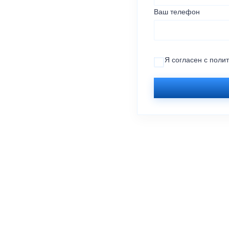
Ваш телефон
Я согласен с
поли