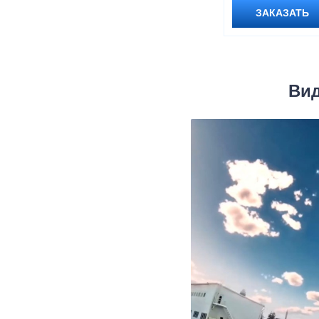
ЗАКАЗАТЬ
Вид