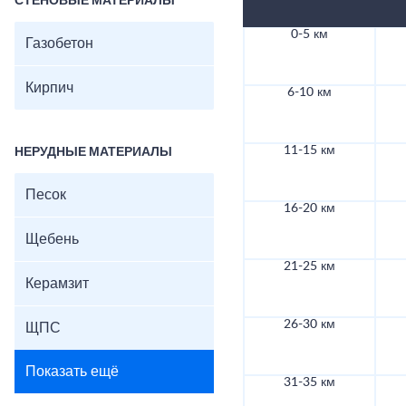
СТЕНОВЫЕ МАТЕРИАЛЫ
0-5 км
Газобетон
Кирпич
6-10 км
11-15 км
НЕРУДНЫЕ МАТЕРИАЛЫ
Песок
16-20 км
Щебень
21-25 км
Керамзит
26-30 км
ЩПС
Показать ещё
31-35 км