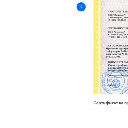
Сертификат на п