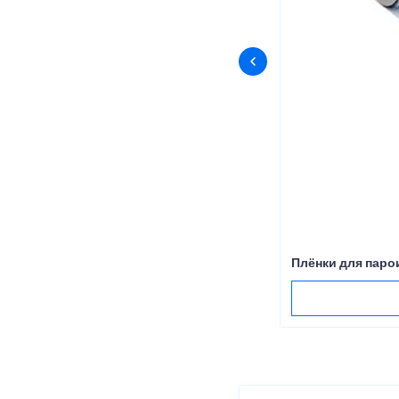
Плёнки для пар