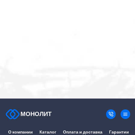
МОНОЛИТ
О компании
Каталог
Оплата и доставка
Гарантии