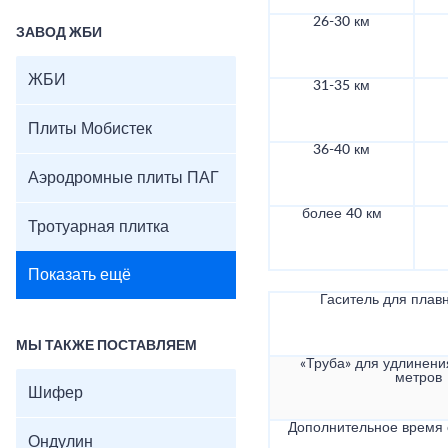
26-30 км
ЗАВОД ЖБИ
ЖБИ
31-35 км
Плиты Мобистек
36-40 км
Аэродромные плиты ПАГ
более 40 км
Тротуарная плитка
Показать ещё
Гаситель для плав
МЫ ТАКЖЕ ПОСТАВЛЯЕМ
«Труба» для удлинени
метров
Шифер
Дополнительное время
Ондулин