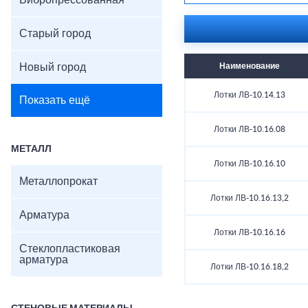
Вибропрессованная
Старый город
Новый город
Наименование
Лотки ЛВ-10.14.13
Показать ещё
Лотки ЛВ-10.16.08
МЕТАЛЛ
Лотки ЛВ-10.16.10
Металлопрокат
Лотки ЛВ-10.16.13,2
Арматура
Лотки ЛВ-10.16.16
Стеклопластиковая
арматура
Лотки ЛВ-10.16.18,2