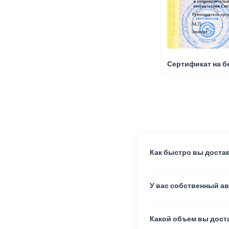
Сертификат на б
Как быстро вы достав
У вас собственный а
Какой объем вы доста