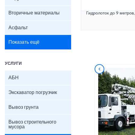
Вторичные материалы
Гидролоток до 9 метров,
Асфальт
Показать ещё
УСЛУГИ
АБН
Экскаватор погрузчик
Вывоз грунта
Вывоз строительного
мусора