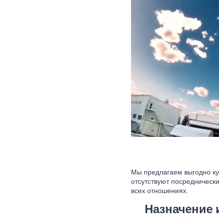
Мы предлагаем выгодно ку
отсутствуют посреднически
всех отношениях.
Назначение 